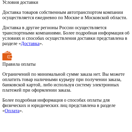
Условия доставки
Доставка товаров собственным автотранспортом компании
осуществляется ежедневно по Москве и Московской области.
Доставка в другие регионы России осуществляется
транспортными компаниями. Более подробная информация об
условиях и способах осуществления доставки представлена в
разделе «
Доставка
».
Правила оплаты
Ограничений по минимальной сумме заказа нет. Вы можете
оплатить товар наличными курьеру при получении заказа,
банковской картой, либо используя систему электронных
платежей при оформлении заказа.
Более подробная информация о способах оплаты для
физических и юридических лиц представлена в разделе
«
Оплата
».