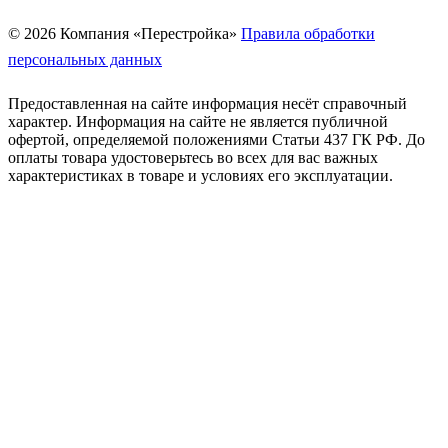
© 2026 Компания «Перестройка»
Правила обработки
персональных данных
Предоставленная на сайте информация несёт справочный
характер. Информация на сайте не является публичной
офертой, определяемой положениями Статьи 437 ГК РФ. До
оплаты товара удостоверьтесь во всех для вас важных
характеристиках в товаре и условиях его эксплуатации.