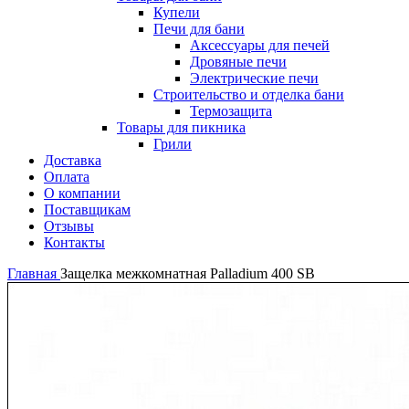
Купели
Печи для бани
Аксессуары для печей
Дровяные печи
Электрические печи
Строительство и отделка бани
Термозащита
Товары для пикника
Грили
Доставка
Оплата
О компании
Поставщикам
Отзывы
Контакты
Главная
Защелка межкомнатная Palladium 400 SB