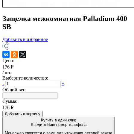
Защелка межкомнатная Palladium 400
SB
Добавить в избранное
Цена:
176 ₽
/
шт
.
Выберите количество:
-
+
Общий вес:
Сумма:
176 ₽
Добавить в корзину
Купить в один клик
Введите Ваш номер телефона
Менеджер свяжется с вами для уточнения деталей заказа