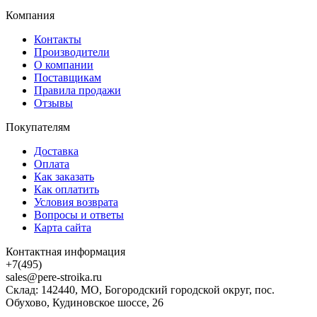
Компания
Контакты
Производители
О компании
Поставщикам
Правила продажи
Отзывы
Покупателям
Доставка
Оплата
Как заказать
Как оплатить
Условия возврата
Вопросы и ответы
Карта сайта
Контактная информация
+7(495)
sales@pere-stroika.ru
Склад: 142440, МО, Богородский городской округ, пос.
Обухово, Кудиновское шоссе, 26