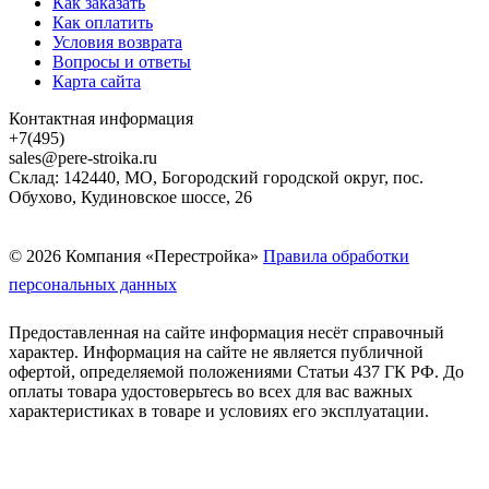
Как заказать
Как оплатить
Условия возврата
Вопросы и ответы
Карта сайта
Контактная информация
+7(495)
sales@pere-stroika.ru
Склад: 142440, МО, Богородский городской округ, пос.
Обухово, Кудиновское шоссе, 26
© 2026 Компания «Перестройка»
Правила обработки
персональных данных
Предоставленная на сайте информация несёт справочный
характер. Информация на сайте не является публичной
офертой, определяемой положениями Статьи 437 ГК РФ. До
оплаты товара удостоверьтесь во всех для вас важных
характеристиках в товаре и условиях его эксплуатации.