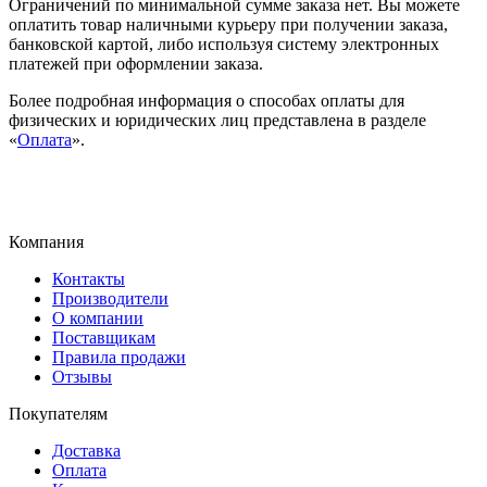
Ограничений по минимальной сумме заказа нет. Вы можете
оплатить товар наличными курьеру при получении заказа,
банковской картой, либо используя систему электронных
платежей при оформлении заказа.
Более подробная информация о способах оплаты для
физических и юридических лиц представлена в разделе
«
Оплата
».
Компания
Контакты
Производители
О компании
Поставщикам
Правила продажи
Отзывы
Покупателям
Доставка
Оплата