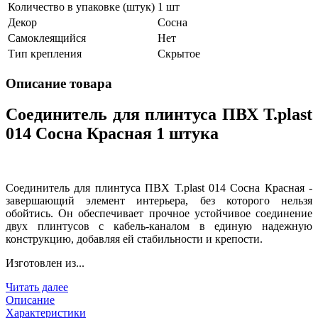
Количество в упаковке (штук)
1 шт
Декор
Сосна
Самоклеящийся
Нет
Тип крепления
Скрытое
Описание товара
Соединитель для плинтуса ПВХ T.рlast
014 Сосна Красная 1 штука
Соединитель для плинтуса ПВХ T.рlast 014 Сосна Красная -
завершающий элемент интерьера, без которого нельзя
обойтись. Он обеспечивает прочное устойчивое соединение
двух плинтусов с кабель-каналом в единую надежную
конструкцию, добавляя ей стабильности и крепости.
Изготовлен из...
Читать далее
Описание
Характеристики