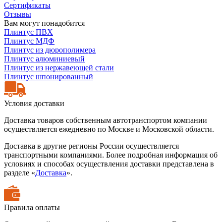
Сертификаты
Отзывы
Вам могут понадобится
Плинтус ПВХ
Плинтус МДФ
Плинтус из дюрополимера
Плинтус алюминиевый
Плинтус из нержавеющей стали
Плинтус шпонированный
Условия доставки
Доставка товаров собственным автотранспортом компании
осуществляется ежедневно по Москве и Московской области.
Доставка в другие регионы России осуществляется
транспортными компаниями. Более подробная информация об
условиях и способах осуществления доставки представлена в
разделе «
Доставка
».
Правила оплаты