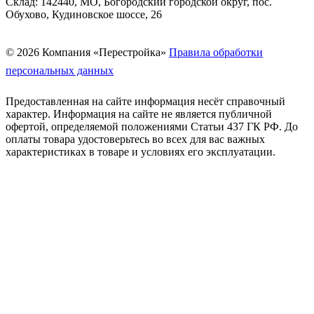
Склад: 142440, МО, Богородский городской округ, пос.
Обухово, Кудиновское шоссе, 26
© 2026 Компания «Перестройка»
Правила обработки
персональных данных
Предоставленная на сайте информация несёт справочный
характер. Информация на сайте не является публичной
офертой, определяемой положениями Статьи 437 ГК РФ. До
оплаты товара удостоверьтесь во всех для вас важных
характеристиках в товаре и условиях его эксплуатации.