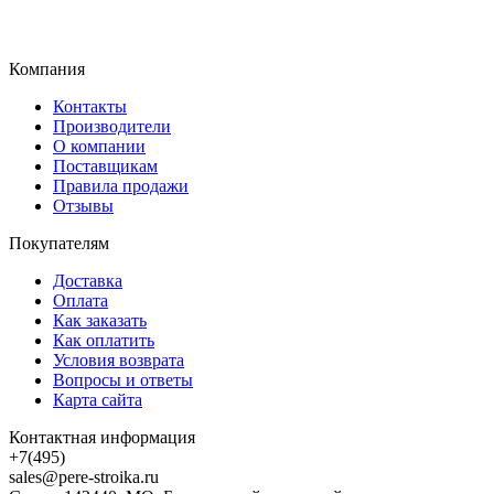
Компания
Контакты
Производители
О компании
Поставщикам
Правила продажи
Отзывы
Покупателям
Доставка
Оплата
Как заказать
Как оплатить
Условия возврата
Вопросы и ответы
Карта сайта
Контактная информация
+7(495)
sales@pere-stroika.ru