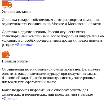
Условия доставки
Доставка товаров собственным автотранспортом компании
осуществляется ежедневно по Москве и Московской области.
Доставка в другие регионы России осуществляется
транспортными компаниями. Более подробная информация об
условиях и способах осуществления доставки представлена в
разделе «
Доставка
».
Правила оплаты
Ограничений по минимальной сумме заказа нет. Вы можете
оплатить товар наличными курьеру при получении заказа,
банковской картой, либо используя систему электронных
платежей при оформлении заказа.
Более подробная информация о способах оплаты для
физических и юридических лиц представлена в разделе
«
Оплата
».