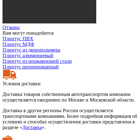
Отзывы
Вам могут понадобится
Плинтус ПВХ
Плинтус МДФ
Плинтус из дюрополимера
Плинтус алюминиевый
Плинтус из нержавеющей стали
Плинтус шпонированный
Условия доставки
Доставка товаров собственным автотранспортом компании
осуществляется ежедневно по Москве и Московской области.
Доставка в другие регионы России осуществляется
транспортными компаниями. Более подробная информация об
условиях и способах осуществления доставки представлена в
разделе «
Доставка
».