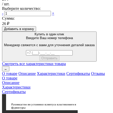
/
шт
.
Выберите количество:
-
+
Сумма:
26 ₽
Добавить в корзину
Купить в один клик
Введите Ваш номер телефона
Менеджер свяжется с вами для уточнения деталей заказа
Смотреть все характеристики товара
←
О товаре
Описание
Характеристики
Сертификаты
Отзывы
О товаре
Описание
Характеристики
Сертификаты