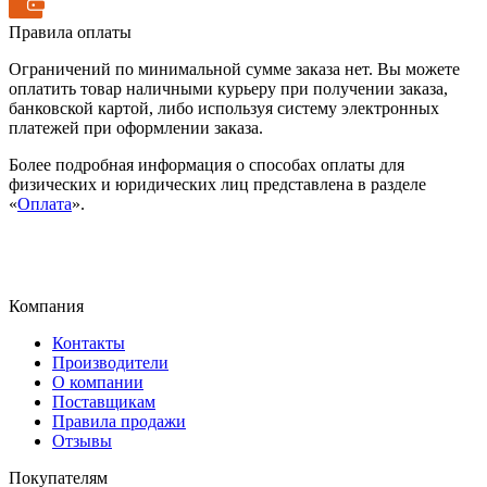
Правила оплаты
Ограничений по минимальной сумме заказа нет. Вы можете
оплатить товар наличными курьеру при получении заказа,
банковской картой, либо используя систему электронных
платежей при оформлении заказа.
Более подробная информация о способах оплаты для
физических и юридических лиц представлена в разделе
«
Оплата
».
Компания
Контакты
Производители
О компании
Поставщикам
Правила продажи
Отзывы
Покупателям