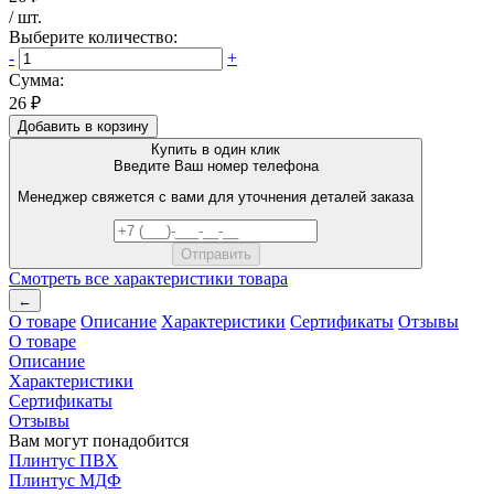
/
шт
.
Выберите количество:
-
+
Сумма:
26 ₽
Добавить в корзину
Купить в один клик
Введите Ваш номер телефона
Менеджер свяжется с вами для уточнения деталей заказа
Смотреть все характеристики товара
←
О товаре
Описание
Характеристики
Сертификаты
Отзывы
О товаре
Описание
Характеристики
Сертификаты
Отзывы
Вам могут понадобится
Плинтус ПВХ
Плинтус МДФ