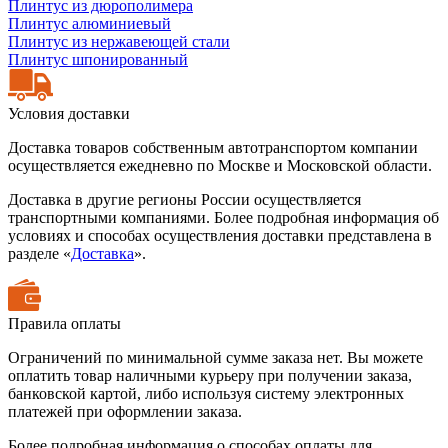
Плинтус из дюрополимера
Плинтус алюминиевый
Плинтус из нержавеющей стали
Плинтус шпонированный
Условия доставки
Доставка товаров собственным автотранспортом компании
осуществляется ежедневно по Москве и Московской области.
Доставка в другие регионы России осуществляется
транспортными компаниями. Более подробная информация об
условиях и способах осуществления доставки представлена в
разделе «
Доставка
».
Правила оплаты
Ограничений по минимальной сумме заказа нет. Вы можете
оплатить товар наличными курьеру при получении заказа,
банковской картой, либо используя систему электронных
платежей при оформлении заказа.
Более подробная информация о способах оплаты для