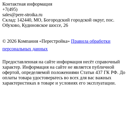
Контактная информация
+7(495)
sales@pere-stroika.ru
Склад: 142440, МО, Богородский городской округ, пос.
Обухово, Кудиновское шоссе, 26
© 2026 Компания «Перестройка»
Правила обработки
персональных данных
Предоставленная на сайте информация несёт справочный
характер. Информация на сайте не является публичной
офертой, определяемой положениями Статьи 437 ГК РФ. До
оплаты товара удостоверьтесь во всех для вас важных
характеристиках в товаре и условиях его эксплуатации.