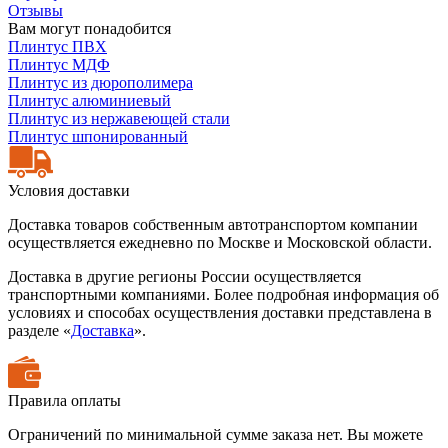
Отзывы
Вам могут понадобится
Плинтус ПВХ
Плинтус МДФ
Плинтус из дюрополимера
Плинтус алюминиевый
Плинтус из нержавеющей стали
Плинтус шпонированный
Условия доставки
Доставка товаров собственным автотранспортом компании
осуществляется ежедневно по Москве и Московской области.
Доставка в другие регионы России осуществляется
транспортными компаниями. Более подробная информация об
условиях и способах осуществления доставки представлена в
разделе «
Доставка
».
Правила оплаты
Ограничений по минимальной сумме заказа нет. Вы можете