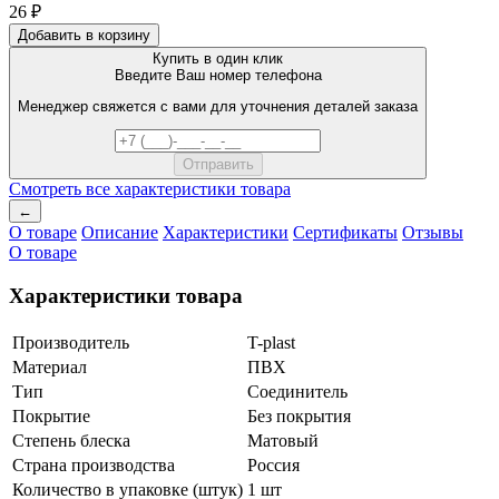
26 ₽
Добавить в корзину
Купить в один клик
Введите Ваш номер телефона
Менеджер свяжется с вами для уточнения деталей заказа
Смотреть все характеристики товара
←
О товаре
Описание
Характеристики
Сертификаты
Отзывы
О товаре
Характеристики товара
Производитель
T-plast
Материал
ПВХ
Тип
Соединитель
Покрытие
Без покрытия
Степень блеска
Матовый
Страна производства
Россия
Количество в упаковке (штук)
1 шт