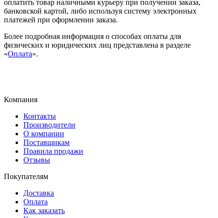
оплатить товар наличными курьеру при получении заказа,
банковской картой, либо используя систему электронных
платежей при оформлении заказа.
Более подробная информация о способах оплаты для
физических и юридических лиц представлена в разделе
«
Оплата
».
Компания
Контакты
Производители
О компании
Поставщикам
Правила продажи
Отзывы
Покупателям
Доставка
Оплата
Как заказать