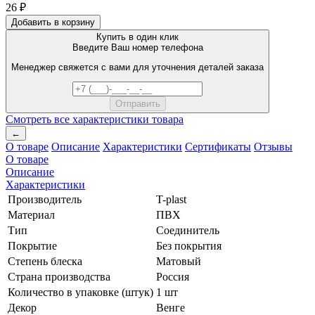
26 ₽
Добавить в корзину
Купить в один клик
Введите Ваш номер телефона
Менеджер свяжется с вами для уточнения деталей заказа
Смотреть все характеристики товара
←
О товаре
Описание
Характеристики
Сертификаты
Отзывы
О товаре
Описание
Характеристики
Производитель
T-plast
Материал
ПВХ
Тип
Соединитель
Покрытие
Без покрытия
Степень блеска
Матовый
Страна производства
Россия
Количество в упаковке (штук)
1 шт
Декор
Венге