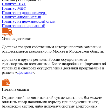
Плинтус ПВХ
Плинтус МДФ
Плинтус из дюрополимера
Плинтус алюминиевый
Плинтус из нержавеющей стали
Плинтус шпонированный
Условия доставки
Доставка товаров собственным автотранспортом компании
осуществляется ежедневно по Москве и Московской области.
Доставка в другие регионы России осуществляется
транспортными компаниями. Более подробная информация об
условиях и способах осуществления доставки представлена в
разделе «
Доставка
».
Правила оплаты
Ограничений по минимальной сумме заказа нет. Вы можете
оплатить товар наличными курьеру при получении заказа,
банковской картой, либо используя систему электронных