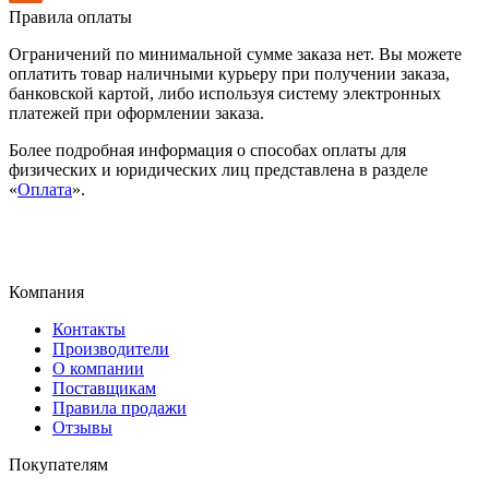
Правила оплаты
Ограничений по минимальной сумме заказа нет. Вы можете
оплатить товар наличными курьеру при получении заказа,
банковской картой, либо используя систему электронных
платежей при оформлении заказа.
Более подробная информация о способах оплаты для
физических и юридических лиц представлена в разделе
«
Оплата
».
Компания
Контакты
Производители
О компании
Поставщикам
Правила продажи
Отзывы
Покупателям