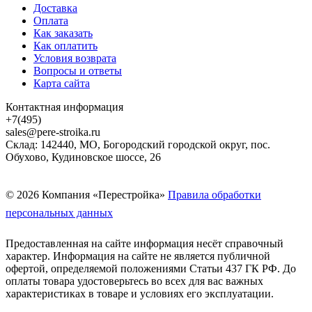
Доставка
Оплата
Как заказать
Как оплатить
Условия возврата
Вопросы и ответы
Карта сайта
Контактная информация
+7(495)
sales@pere-stroika.ru
Склад: 142440, МО, Богородский городской округ, пос.
Обухово, Кудиновское шоссе, 26
© 2026 Компания «Перестройка»
Правила обработки
персональных данных
Предоставленная на сайте информация несёт справочный
характер. Информация на сайте не является публичной
офертой, определяемой положениями Статьи 437 ГК РФ. До
оплаты товара удостоверьтесь во всех для вас важных
характеристиках в товаре и условиях его эксплуатации.