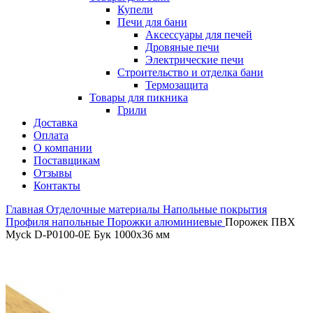
Купели
Печи для бани
Аксессуары для печей
Дровяные печи
Электрические печи
Строительство и отделка бани
Термозащита
Товары для пикника
Грили
Доставка
Оплата
О компании
Поставщикам
Отзывы
Контакты
Главная
Отделочные материалы
Напольные покрытия
Профиля напольные
Порожки алюминиевые
Порожек ПВХ
Myck D-P0100-0E Бук 1000х36 мм