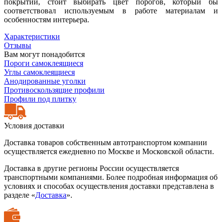
покрытий, стоит выбирать цвет порогов, который бы
соответствовал используемым в работе материалам и
особенностям интерьера.
Характеристики
Отзывы
Вам могут понадобится
Пороги самоклеящиеся
Углы самоклеящиеся
Анодированные уголки
Противоскользящие профили
Профили под плитку
Условия доставки
Доставка товаров собственным автотранспортом компании
осуществляется ежедневно по Москве и Московской области.
Доставка в другие регионы России осуществляется
транспортными компаниями. Более подробная информация об
условиях и способах осуществления доставки представлена в
разделе «
Доставка
».