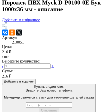
Порожек ПВХ Myck D-P0100-0E Бук
1000х36 мм - описание
Добавить в избранное
Артикул
210051
Цена:
216 ₽
/
шт
.
Выберите количество:
-
+
Сумма:
216 ₽
Добавить в корзину
Купить в один клик
Введите Ваш номер телефона
Менеджер свяжется с вами для уточнения деталей заказа