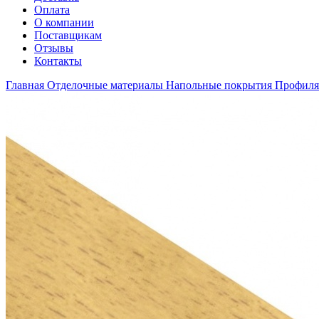
Оплата
О компании
Поставщикам
Отзывы
Контакты
Главная
Отделочные материалы
Напольные покрытия
Профиля