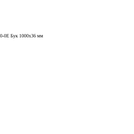
-0E Бук 1000х36 мм