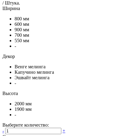
/
Штука
.
Ширина
800 мм
600 мм
900 мм
700 мм
550 мм
-
Декор
Венге мелинга
Капучино мелинга
Эшвайт мелинга
-
Высота
2000 мм
1900 мм
-
Выберите количество:
-
+