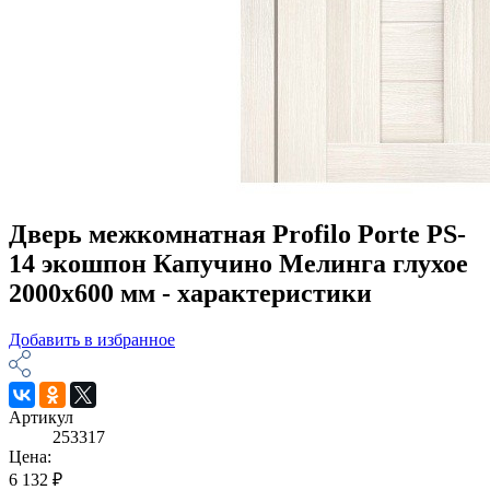
Дверь межкомнатная Profilo Porte PS-
14 экошпон Капучино Мелинга глухое
2000х600 мм - характеристики
Добавить в избранное
Артикул
253317
Цена:
6 132 ₽