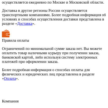
осуществляется ежедневно по Москве и Московской области.
Доставка в другие регионы России осуществляется
транспортными компаниями. Более подробная информация об
условиях и способах осуществления доставки представлена в
разделе «
Доставка
».
Правила оплаты
Ограничений по минимальной сумме заказа нет. Вы можете
оплатить товар наличными курьеру при получении заказа,
банковской картой, либо используя систему электронных
платежей при оформлении заказа.
Более подробная информация о способах оплаты для
физических и юридических лиц представлена в разделе
«
Оплата
».
Компания