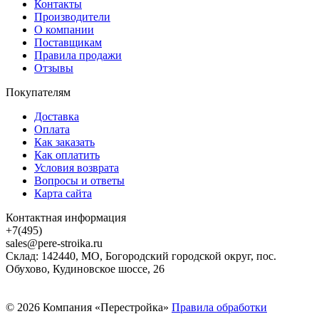
Контакты
Производители
О компании
Поставщикам
Правила продажи
Отзывы
Покупателям
Доставка
Оплата
Как заказать
Как оплатить
Условия возврата
Вопросы и ответы
Карта сайта
Контактная информация
+7(495)
sales@pere-stroika.ru
Склад: 142440, МО, Богородский городской округ, пос.
Обухово, Кудиновское шоссе, 26
© 2026 Компания «Перестройка»
Правила обработки