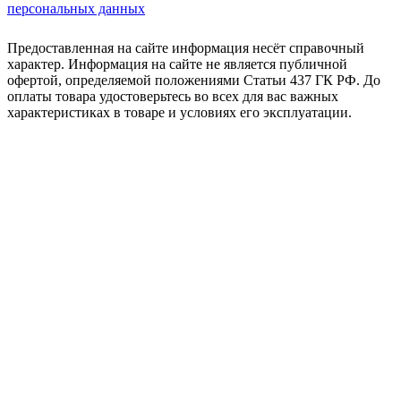
персональных данных
Предоставленная на сайте информация несёт справочный
характер. Информация на сайте не является публичной
офертой, определяемой положениями Статьи 437 ГК РФ. До
оплаты товара удостоверьтесь во всех для вас важных
характеристиках в товаре и условиях его эксплуатации.