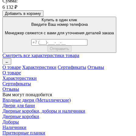
Сумма:
6 132 ₽
Добавить в корзину
Купить в один клик
Введите Ваш номер телефона
Менеджер свяжется с вами для уточнения деталей заказа
Смотреть все характеристики товара
←
О товаре
Характеристики
Сертификаты
Отзывы
О товаре
Характеристики
Сертификаты
Отзывы
Вам могут понадобится
Входные двери (Металлические)
Двери для бани
Дверные коробки, доборы и наличники
Дверные коробки
Доборы
Наличники
Притворные планки