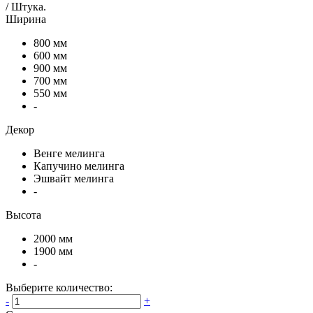
/
Штука
.
Ширина
800 мм
600 мм
900 мм
700 мм
550 мм
-
Декор
Венге мелинга
Капучино мелинга
Эшвайт мелинга
-
Высота
2000 мм
1900 мм
-
Выберите количество:
-
+