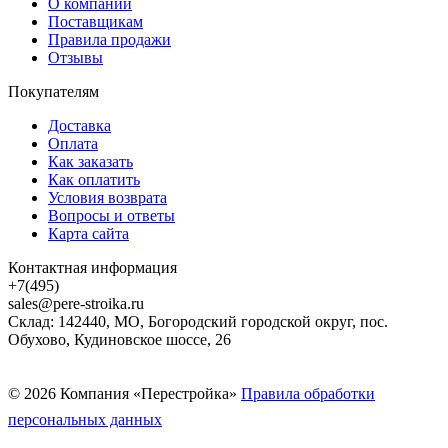
О компании
Поставщикам
Правила продажи
Отзывы
Покупателям
Доставка
Оплата
Как заказать
Как оплатить
Условия возврата
Вопросы и ответы
Карта сайта
Контактная информация
+7(495)
sales@pere-stroika.ru
Склад: 142440, МО, Богородский городской округ, пос.
Обухово, Кудиновское шоссе, 26
© 2026 Компания «Перестройка»
Правила обработки
персональных данных