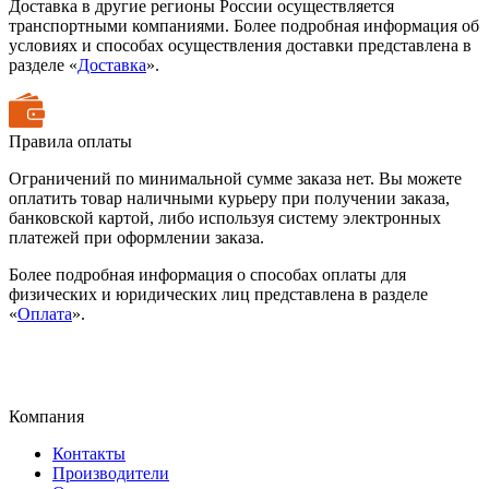
Доставка в другие регионы России осуществляется
транспортными компаниями. Более подробная информация об
условиях и способах осуществления доставки представлена в
разделе «
Доставка
».
Правила оплаты
Ограничений по минимальной сумме заказа нет. Вы можете
оплатить товар наличными курьеру при получении заказа,
банковской картой, либо используя систему электронных
платежей при оформлении заказа.
Более подробная информация о способах оплаты для
физических и юридических лиц представлена в разделе
«
Оплата
».
Компания
Контакты
Производители