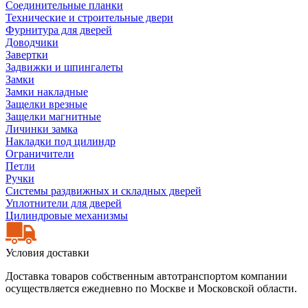
Соединительные планки
Технические и строительные двери
Фурнитура для дверей
Доводчики
Завертки
Задвижки и шпингалеты
Замки
Замки накладные
Защелки врезные
Защелки магнитные
Личинки замка
Накладки под цилиндр
Ограничители
Петли
Ручки
Системы раздвижных и складных дверей
Уплотнители для дверей
Цилиндровые механизмы
Условия доставки
Доставка товаров собственным автотранспортом компании
осуществляется ежедневно по Москве и Московской области.