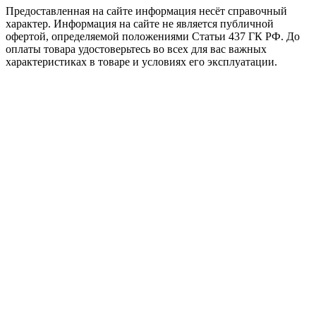
Предоставленная на сайте информация несёт справочный
характер. Информация на сайте не является публичной
офертой, определяемой положениями Статьи 437 ГК РФ. До
оплаты товара удостоверьтесь во всех для вас важных
характеристиках в товаре и условиях его эксплуатации.