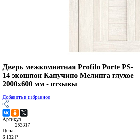
Дверь межкомнатная Profilo Porte PS-
14 экошпон Капучино Мелинга глухое
2000х600 мм - отзывы
Добавить в избранное
Артикул
253317
Цена:
6 132 ₽